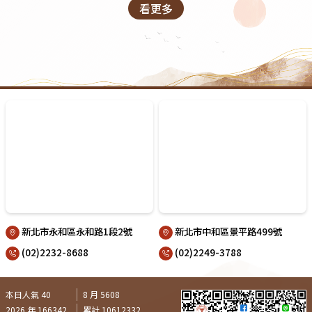
看更多
新北市永和區永和路1段2號
新北市中和區景平路499號
(02)2232-8688
(02)2249-3788
本日人氣 40
8 月 5608
2026 年 166342
累計 10612332