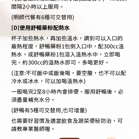
間隔2小時以上服用。
(明師代餐有6種可交替用)
[D]使用舒暢藥粉配熱水
杯子加些熱水，再加些溫水，調到可以入口的
最熱程度，舒暢藥粉1包倒入口中，配300cc溫
熱水，或舒暢藥粉1包溶入溫熱水中，立即喝
完。約300cc的溫熱水即可，多喝更好。
(注意:不可飯中或飯後喝，要空腹，也不可以配
冷水或冰水，可以加喝溫熱水)
一般喝完2至8小時內會排便。服用舒暢後，必
須盡量補充水分。
(舒暢有5種可交替用,也可增量)
也需要好習慣及適當飲食及蔬菜便秘防治，可
請教專業醫師喔。