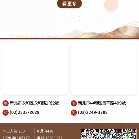
看更多
新北市永和區永和路1段2號
新北市中和區景平路499號
(02)2232-8688
(02)2249-3788
本日人氣 209
8 月 4438
2026 年 165172
累計 10611162