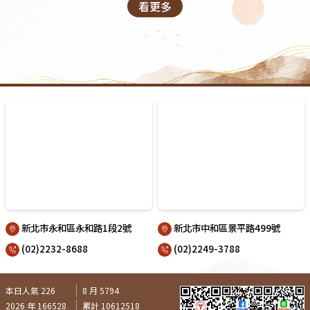
看更多
新北市永和區永和路1段2號
新北市中和區景平路499號
(02)2232-8688
(02)2249-3788
本日人氣 226
8 月 5794
2026 年 166528
累計 10612518