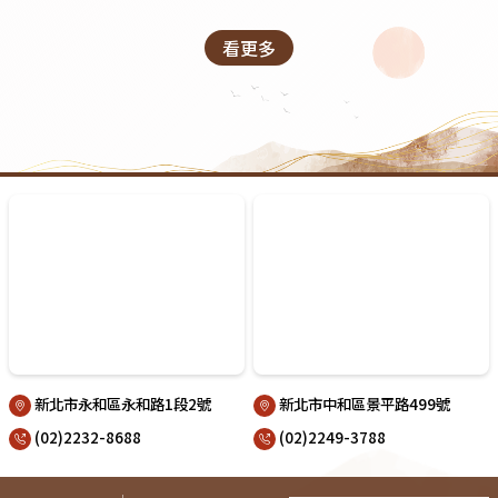
看更多
新北市永和區永和路1段2號
新北市中和區景平路499號
(02)2232-8688
(02)2249-3788