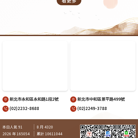
看更多
新北市永和區永和路1段2號
新北市中和區景平路499號
(02)2232-8688
(02)2249-3788
本日人氣 91
8 月 4320
2026 年 165054
累計 10611044