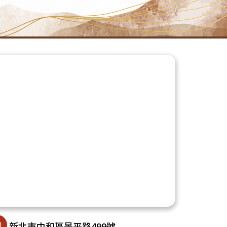
新北市中和區景平路499號