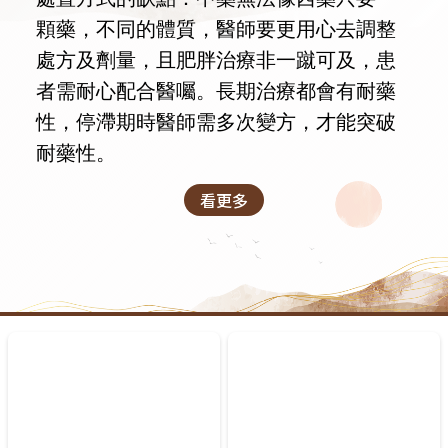
顆藥，不同的體質，醫師要更用心去調整
處方及劑量，且肥胖治療非一蹴可及，患
者需耐心配合醫囑。長期治療都會有耐藥
性，停滯期時醫師需多次變方，才能突破
耐藥性。
看更多