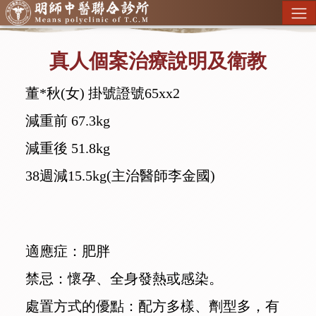
真人個案治療說明及衛教
董*秋(女) 掛號證號65xx2
減重前 67.3kg
減重後 51.8kg
38週減15.5kg(主治醫師李金國)
適應症：肥胖
禁忌：懷孕、全身發熱或感染。
處置方式的優點：配方多樣、劑型多，有