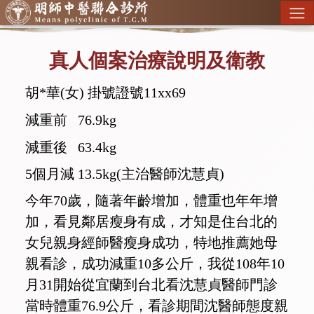
真人個案治療說明及衛教
胡*華(女) 掛號證號11xx69
減重前 76.9kg
減重後 63.4kg
5個月減 13.5kg(主治醫師沈慧貞)
今年70歲，隨著年齡增加，體重也年年增
加，看見鄰居瘦身有成，才知是住台北的
女兒親身經師醫瘦身成功，特地推薦她母
親看診，成功減重10多公斤，我從108年10
月31開始從宜蘭到台北看沈慧貞醫師門診
當時體重76.9公斤，看診期間沈醫師態度親