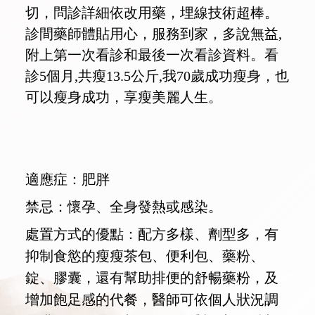
切，問診詳細依改用藥，埋線技術超棒。
診間藥師體貼用心，服務到家，多說無益,
附上第一次看診和最後一次看診資料。看
診5個月,共瘦13.5公斤,我70歲成功瘦身，也
可以瘦身成功，享瘦美麗人生。
適應症：肥胖
禁忌：懷孕、全身發熱或感染。
處置方式的優點：配方多樣、劑型多，有
抑制食慾的瘦瘦茶包、便利包、藥粉、
錠、膠囊，還有幫助排便的舒暢藥粉，及
增加飽足感的代餐，醫師可依個人狀況調