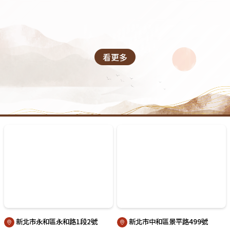
看更多
新北市永和區永和路1段2號
新北市中和區景平路499號