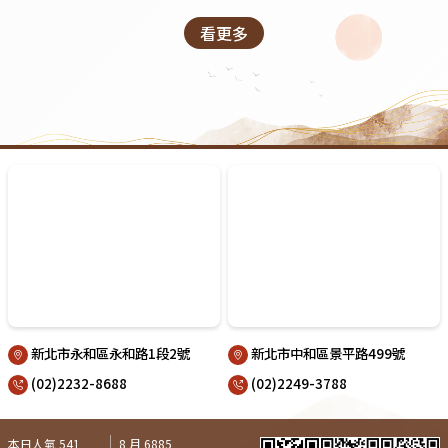
看更多
新北市永和區永和路1段2號
新北市中和區景平路499號
(02)2232-8688
(02)2249-3788
本日人氣 541
8 月 6885