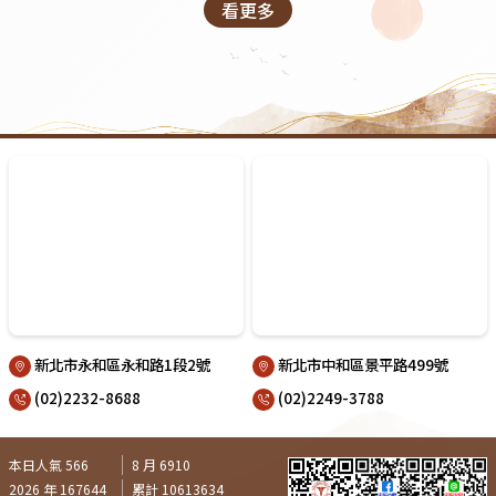
看更多
新北市永和區永和路1段2號
新北市中和區景平路499號
(02)2232-8688
(02)2249-3788
本日人氣 566
8 月 6910
2026 年 167644
累計 10613634