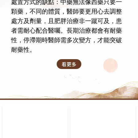
處置方式的缺點：中藥無法像西藥只要一
顆藥，不同的體質，醫師要更用心去調整
處方及劑量，且肥胖治療非一蹴可及，患
者需耐心配合醫囑。長期治療都會有耐藥
性，停滯期時醫師需多次變方，才能突破
耐藥性。
看更多