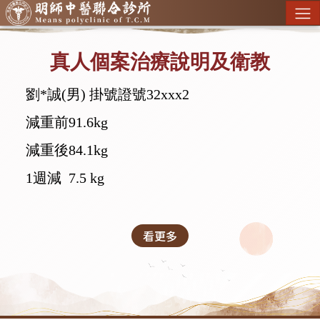
真人個案治療說明及衛教
劉*誠(男) 掛號證號32xxx2
減重前91.6kg
減重後84.1kg
1週減 7.5 kg
看更多