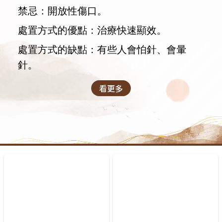
禁忌：開放性傷口。
處置方式的優點：治療快速顯效。
處置方式的缺點：有些人會怕針、會暈
針。
看更多