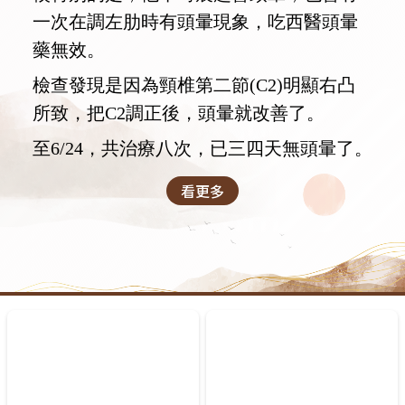
一次在調左肋時有頭暈現象，吃西醫頭暈
藥無效。
檢查發現是因為頸椎第二節(C2)明顯右凸
所致，把C2調正後，頭暈就改善了。
至6/24，共治療八次，已三四天無頭暈了。
看更多