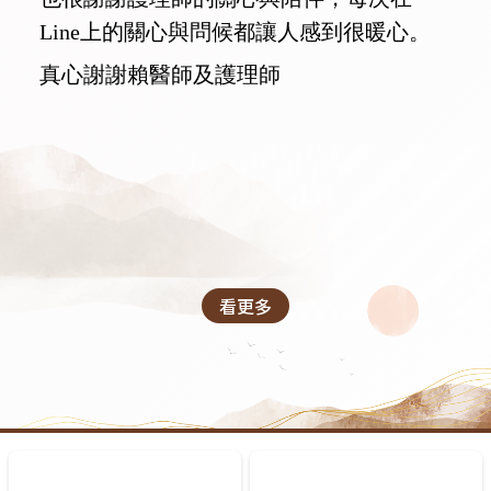
Line上的關心與問候都讓人感到很暖心。
真心謝謝賴醫師及護理師
看更多