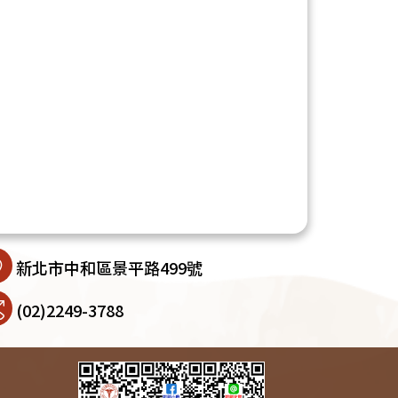
新北市中和區景平路499號
(02)2249-3788